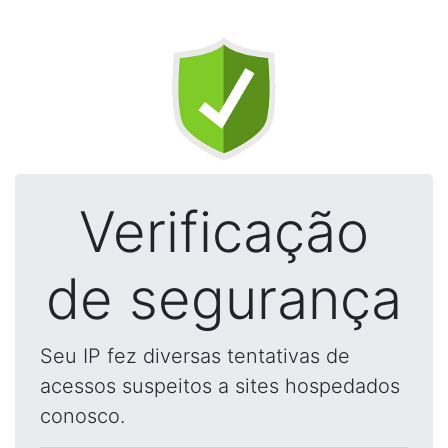
Verificação
de segurança
Seu IP fez diversas tentativas de
acessos suspeitos a sites hospedados
conosco.