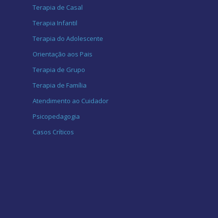
Terapia de Casal
Terapia Infantil
Terapia do Adolescente
Orientação aos Pais
Terapia de Grupo
Terapia de Família
Atendimento ao Cuidador
Psicopedagogia
Casos Críticos