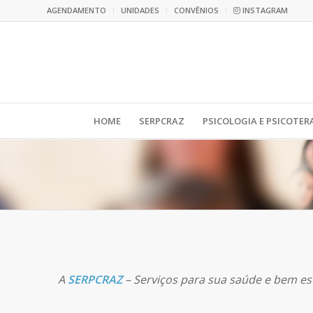
AGENDAMENTO
UNIDADES
CONVÊNIOS
INSTAGRAM
HOME
SERPCRAZ
PSICOLOGIA E PSICOTER
A
SERPCRAZ
– Serviços para sua saúde e bem esta