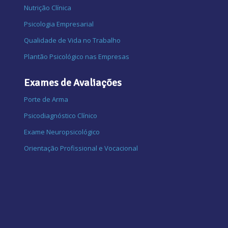
Nutrição Clínica
Psicologia Empresarial
Qualidade de Vida no Trabalho
Plantão Psicológico nas Empresas
Exames de Avaliações
Porte de Arma
Psicodiagnóstico Clínico
Exame Neuropsicológico
Orientação Profissional e Vocacional