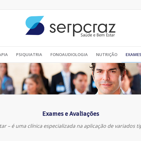
APIA
PSIQUIATRIA
FONOAUDIOLOGIA
NUTRIÇÃO
EXAMES
Exames e Avaliações
r – é uma clínica especializada na aplicação de variados tip