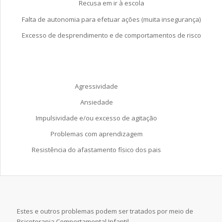
Recusa em ir à escola
Falta de autonomia para efetuar ações (muita insegurança)
Excesso de desprendimento e de comportamentos de risco
Agressividade
Ansiedade
Impulsividade e/ou excesso de agitação
Problemas com aprendizagem
Resistência do afastamento físico dos pais
Estes e outros problemas podem ser tratados por meio de
Psicoterapia Comportamental Infantil.