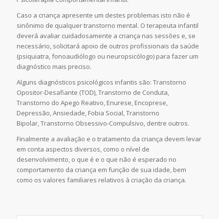
Caso a criança apresente um destes problemas isto não é
sinônimo de qualquer transtorno mental. O terapeuta infantil
deverá avaliar cuidadosamente a criança nas sessões e, se
necessário, solicitará apoio de outros profissionais da saúde
(psiquiatra, fonoaudiólogo ou neuropsicólogo) para fazer um
diagnóstico mais preciso.
Alguns diagnósticos psicológicos infantis são: Transtorno
Opositor-Desafiante (TOD), Transtorno de Conduta,
Transtorno do Apego Reativo, Enurese, Encoprese,
Depressão, Ansiedade, Fobia Social, Transtorno
Bipolar, Transtorno Obsessivo-Compulsivo, dentre outros.
Finalmente a avaliação e o tratamento da criança devem levar
em conta aspectos diversos, como o nível de
desenvolvimento, o que é e o que não é esperado no
comportamento da criança em função de sua idade, bem
como os valores familiares relativos à criação da criança.