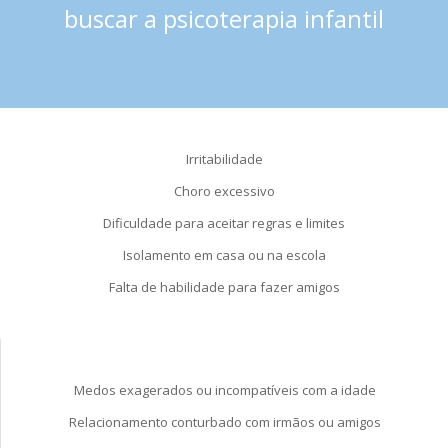
buscar a psicoterapia infantil
Irritabilidade
Choro excessivo
Dificuldade para aceitar regras e limites
Isolamento em casa ou na escola
Falta de habilidade para fazer amigos
Medos exagerados ou incompatíveis com a idade
Relacionamento conturbado com irmãos ou amigos