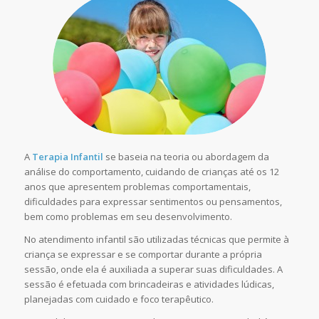
A
Terapia Infantil
se baseia na teoria ou abordagem da
análise do comportamento, cuidando de crianças até os 12
anos que apresentem problemas comportamentais,
dificuldades para expressar sentimentos ou pensamentos,
bem como problemas em seu desenvolvimento.
No atendimento infantil são utilizadas técnicas que permite à
criança se expressar e se comportar durante a própria
sessão, onde ela é auxiliada a superar suas dificuldades. A
sessão é efetuada com brincadeiras e atividades lúdicas,
planejadas com cuidado e foco terapêutico.