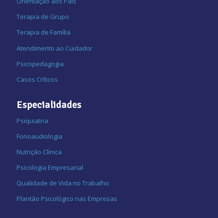
Orientação aos Pais
Terapia de Grupo
Terapia de Família
Atendimento ao Cuidador
Psicopedagogia
Casos Críticos
Especialidades
Psiquiatria
Fonoaudiologia
Nutrição Clínica
Psicologia Empresarial
Qualidade de Vida no Trabalho
Plantão Psicológico nas Empresas